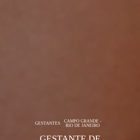
CAMPO GRANDE -
GESTANTES
RIO DE JANEIRO
GESTANTE DE