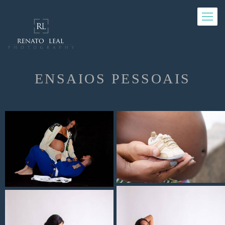
ENSAIOS PESSOAIS