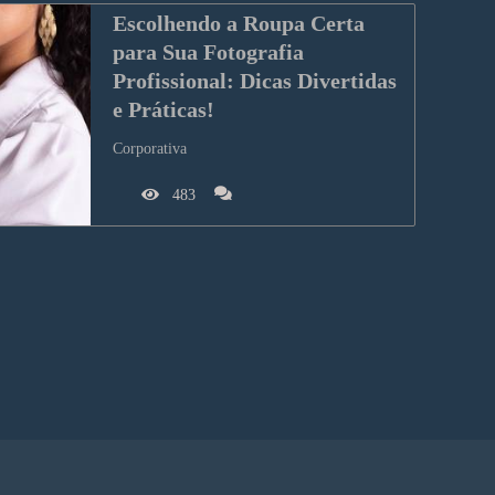
Escolhendo a Roupa Certa 
para Sua Fotografia 
Profissional: Dicas Divertidas 
e Práticas!
Corporativa
483