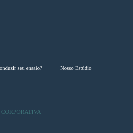
onduzir seu ensaio?
Nosso Estúdio
CORPORATIVA