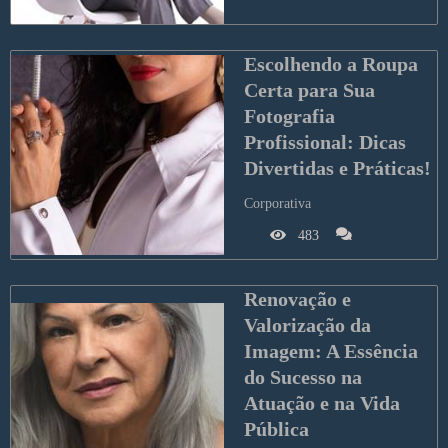
Escolhendo a Roupa 
Certa para Sua 
Fotografia 
Profissional: Dicas 
Divertidas e Práticas!
Corporativa
483
Renovação e 
Valorização da 
Imagem: A Essência 
do Sucesso na 
Atuação e na Vida 
Pública